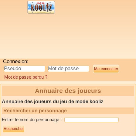
Connexion:
Mot de passe perdu ?
Annuaire des joueurs
Annuaire des joueurs du jeu de mode kooliz
Rechercher un personnage
Entrer le nom du personnage :