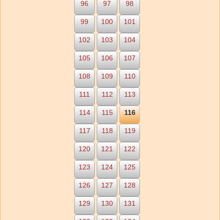
96
97
98
99
100
101
102
103
104
105
106
107
108
109
110
111
112
113
114
115
116
117
118
119
120
121
122
123
124
125
126
127
128
129
130
131