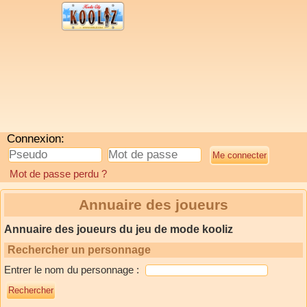
Connexion:
Mot de passe perdu ?
Annuaire des joueurs
Annuaire des joueurs du jeu de mode kooliz
Rechercher un personnage
Entrer le nom du personnage :