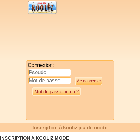
Connexion:
Mot de passe perdu ?
Inscription à kooliz jeu de mode
INSCRIPTION A KOOLIZ MODE