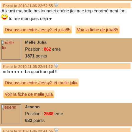
Posté le
2010-11-06 22:52:55
A jeudii ma belle bestounetet chérie jtaimee trop énormément fort
tu me manques déja ♥
Discussion entre
Jessy2
et
julia85
Voir la fiche de julia85
Melle Julia
Position :
862
eme
1871
points
Posté le
2010-11-06 22:51:12
mdrrrrrrrrrrr ba quoi tranquil !!
Discussion entre
Jessy2
et
melle julia
Voir la fiche de melle julia
Jesenn
Position :
2588
eme
633
points
Posté le
2010-11-06 22:41:56