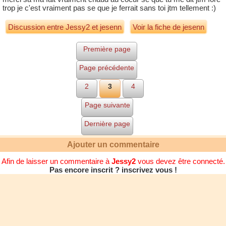
trop je c'est vraiment pas se que je ferrait sans toi jtm tellement :)
Discussion entre
Jessy2
et
jesenn
Voir la fiche de jesenn
Première page
Page précédente
2
3
4
Page suivante
Dernière page
Ajouter un commentaire
Afin de laisser un commentaire à
Jessy2
vous devez être connecté.
Pas encore inscrit ? inscrivez vous !