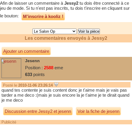
Afin de laisser un commentaire à
Jessy2
tu dois être connecté à ce
jeu de mode. Si tu n'est pas inscrits, tu dois t'inscrire en cliquant sur
le bouton:
M'inscrire à kooliz !
Les commentaires envoyés à
Jessy2
Ajouter un commentaire
Jesenn
Position :
2588
eme
633
points
Posté le
2010-11-06 23:26:14
quand tes contente je suis content donc je t'aime mais je vais pas
tarder a me deco :(mais je suis encore la je t'aime je te dirait quand
je me deco
Discussion entre
Jessy2
et
jesenn
Voir la fiche de jesenn
Publicité