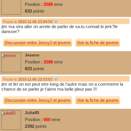
Position :
2588
eme
633
points
Posté le
2010-11-06 23:04:54
jtm ma stra aller on arrete de parler de sa.tu connait le jerk?le
dansser?
Discussion entre
Jessy2
et
jesenn
Voir la fiche de jesenn
Jesenn
Position :
2588
eme
633
points
Posté le
2010-11-06 22:53:03
jtm et tkt on est peut etre loing de l'autre mais on a commeme la
chance de se parler je t'aime ma belle pleur pas !!!
Discussion entre
Jessy2
et
jesenn
Voir la fiche de jesenn
Julia85
Position :
660
eme
2392
points