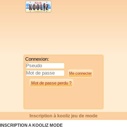
Connexion:
Mot de passe perdu ?
Inscription à kooliz jeu de mode
INSCRIPTION A KOOLIZ MODE