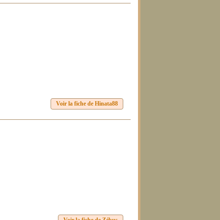
Voir la fiche de Hinata88