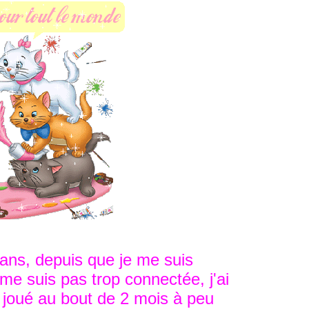
6 ans, depuis que je me suis
e me suis pas trop connectée, j'ai
joué au bout de 2 mois à peu