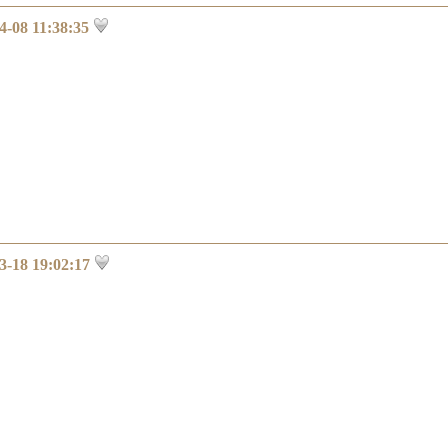
4-08 11:38:35
3-18 19:02:17