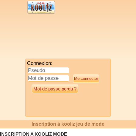
Connexion:
Mot de passe perdu ?
Inscription à kooliz jeu de mode
INSCRIPTION A KOOLIZ MODE