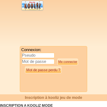
Connexion:
Mot de passe perdu ?
Inscription à kooliz jeu de mode
INSCRIPTION A KOOLIZ MODE