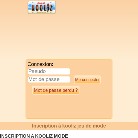
Connexion:
Mot de passe perdu ?
Inscription à kooliz jeu de mode
INSCRIPTION A KOOLIZ MODE