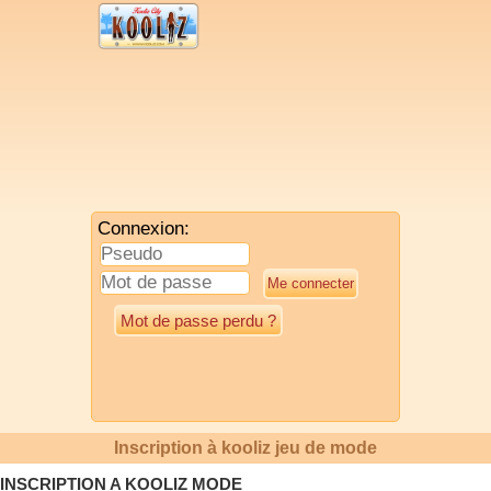
Connexion:
Mot de passe perdu ?
Inscription à kooliz jeu de mode
INSCRIPTION A KOOLIZ MODE