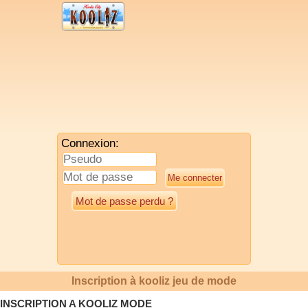
Connexion:
Mot de passe perdu ?
Inscription à kooliz jeu de mode
INSCRIPTION A KOOLIZ MODE