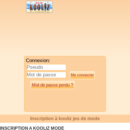
Connexion:
Mot de passe perdu ?
Inscription à kooliz jeu de mode
INSCRIPTION A KOOLIZ MODE