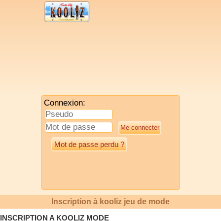
Connexion:
Mot de passe perdu ?
Inscription à kooliz jeu de mode
INSCRIPTION A KOOLIZ MODE