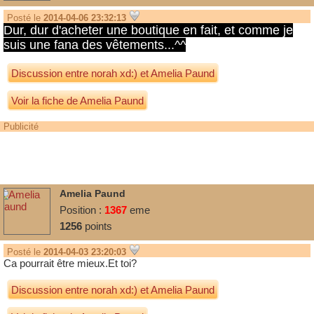
Posté le
2014-04-06 23:32:13
Dur, dur d'acheter une boutique en fait, et comme je
suis une fana des vêtements...^^
Discussion entre
norah xd:)
et
Amelia Paund
Voir la fiche de Amelia Paund
Publicité
Amelia Paund
Position :
1367
eme
1256
points
Posté le
2014-04-03 23:20:03
Ca pourrait être mieux.Et toi?
Discussion entre
norah xd:)
et
Amelia Paund