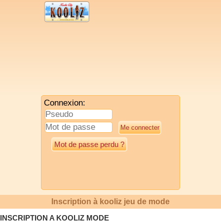
Connexion:
Mot de passe perdu ?
Inscription à kooliz jeu de mode
INSCRIPTION A KOOLIZ MODE