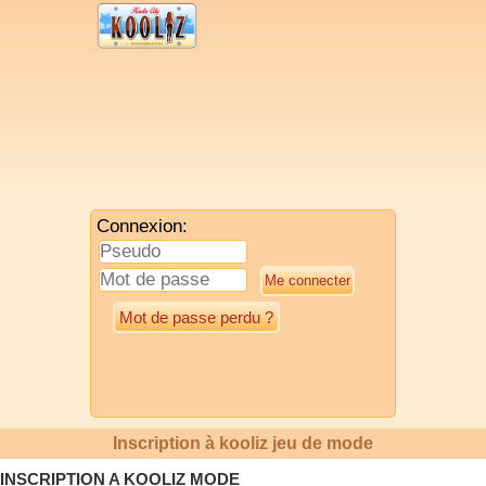
Connexion:
Mot de passe perdu ?
Inscription à kooliz jeu de mode
INSCRIPTION A KOOLIZ MODE