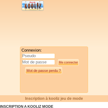
Connexion:
Mot de passe perdu ?
Inscription à kooliz jeu de mode
INSCRIPTION A KOOLIZ MODE