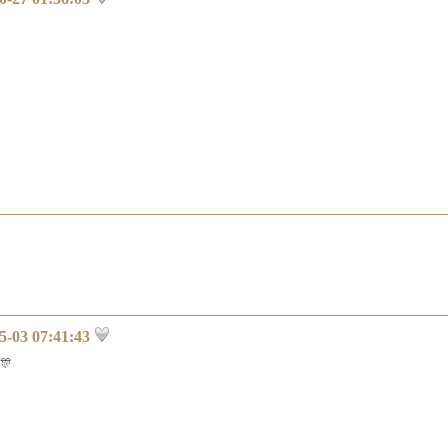
5-03 07:41:43
🎊