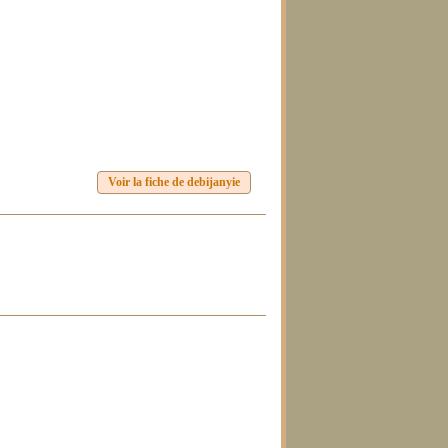
Voir la fiche de debijanyie