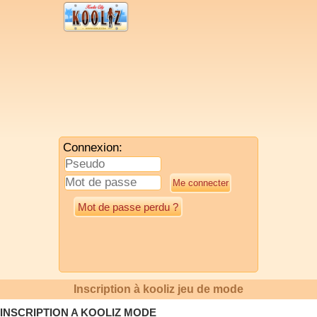
Connexion:
Mot de passe perdu ?
Inscription à kooliz jeu de mode
INSCRIPTION A KOOLIZ MODE