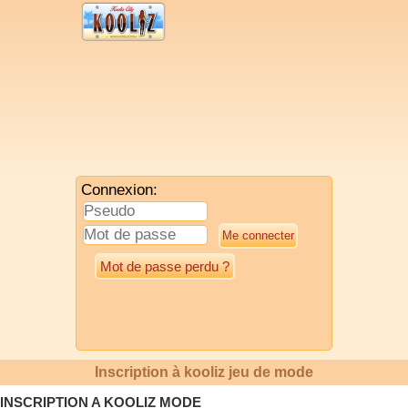
Connexion:
Mot de passe perdu ?
Inscription à kooliz jeu de mode
INSCRIPTION A KOOLIZ MODE