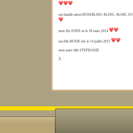
ma famille adoré:ROSEBLING BLING ,MARC AU
mon fils JOHN ne le 18 mars 2014
ma fille ROSIE née le 14 juillet 2015
mon autre fille STEPHANIE
Â