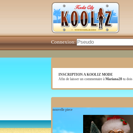
Connexion:
INSCRIPTION A KOOLIZ MODE
Afin de laisser un commentaire à
Mariana28
tu dois 
nouvelle piece