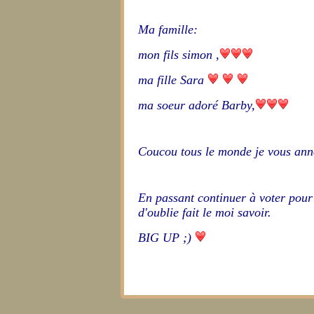
Ma famille:
mon fils simon ,
ma fille Sara
ma soeur adoré Barby,
Coucou tous le monde je vous an
En passant continuer à voter pour
d'oublie fait le moi savoir.
BIG UP ;)