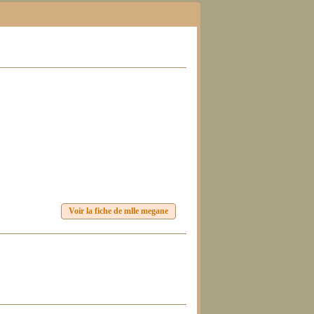
Voir la fiche de mlle megane