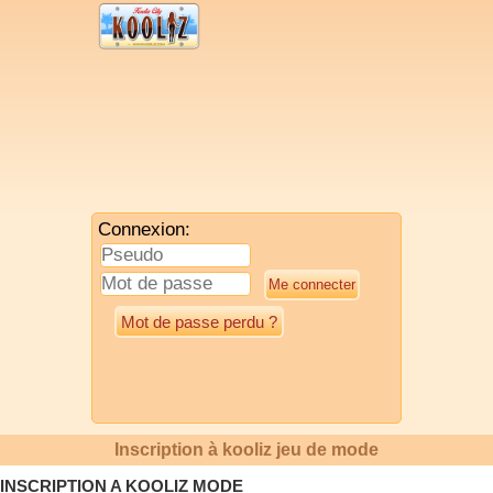
Connexion:
Mot de passe perdu ?
Inscription à kooliz jeu de mode
INSCRIPTION A KOOLIZ MODE