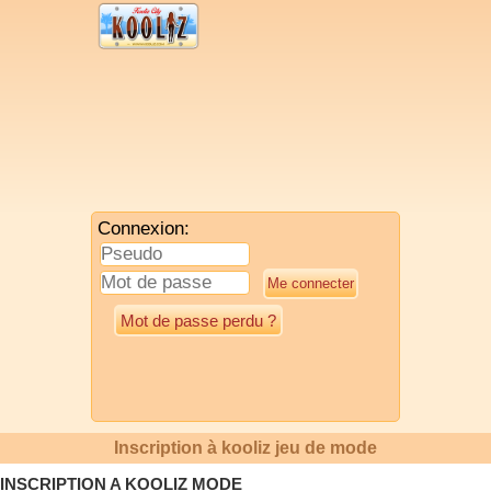
Connexion:
Mot de passe perdu ?
Inscription à kooliz jeu de mode
INSCRIPTION A KOOLIZ MODE