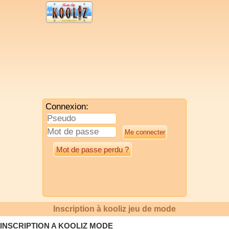
Connexion:
Mot de passe perdu ?
Inscription à kooliz jeu de mode
INSCRIPTION A KOOLIZ MODE