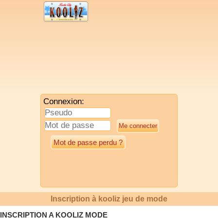
Connexion:
Mot de passe perdu ?
Inscription à kooliz jeu de mode
INSCRIPTION A KOOLIZ MODE