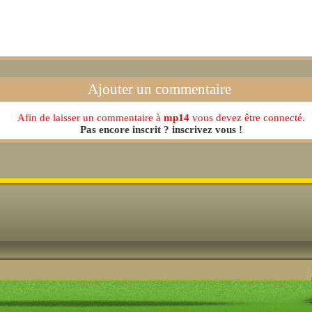
Ajouter un commentaire
Afin de laisser un commentaire à
mp14
vous devez être connecté.
Pas encore inscrit ? inscrivez vous !