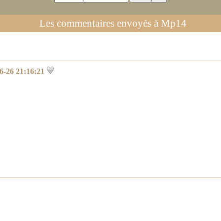
Les commentaires envoyés à
Mp14
6-26 21:16:21