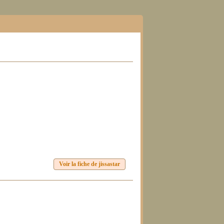
Voir la fiche de jissastar