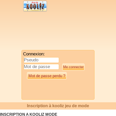
Connexion:
Mot de passe perdu ?
Inscription à kooliz jeu de mode
INSCRIPTION A KOOLIZ MODE