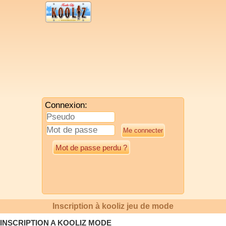
Connexion:
Mot de passe perdu ?
Inscription à kooliz jeu de mode
INSCRIPTION A KOOLIZ MODE