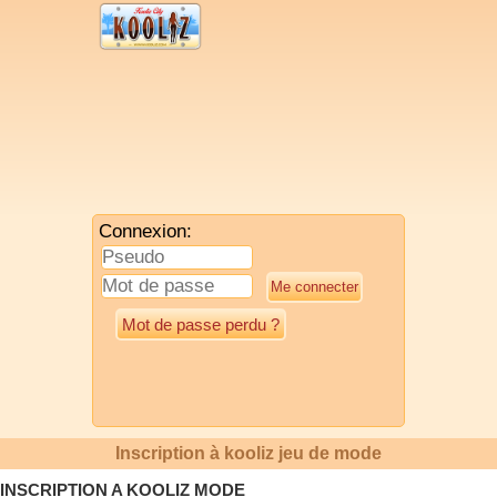
Connexion:
Mot de passe perdu ?
Inscription à kooliz jeu de mode
INSCRIPTION A KOOLIZ MODE