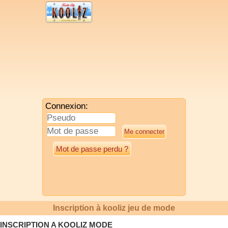
Connexion:
Mot de passe perdu ?
Inscription à kooliz jeu de mode
INSCRIPTION A KOOLIZ MODE