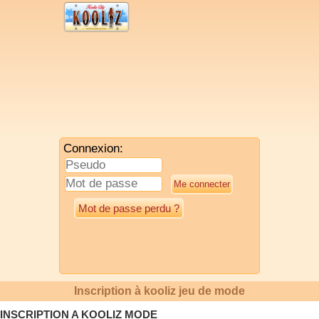
Connexion:
Mot de passe perdu ?
Inscription à kooliz jeu de mode
INSCRIPTION A KOOLIZ MODE