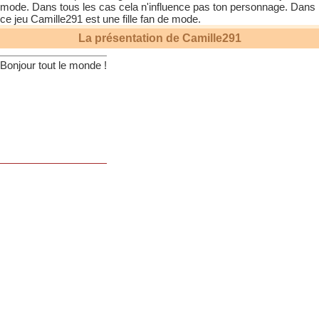
mode. Dans tous les cas cela n'influence pas ton personnage. Dans
ce jeu
Camille291
est une fille fan de mode.
La présentation de
Camille291
Bonjour tout le monde !