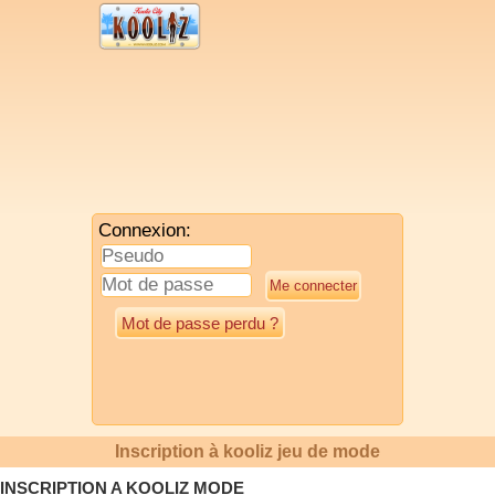
Connexion:
Mot de passe perdu ?
Inscription à kooliz jeu de mode
INSCRIPTION A KOOLIZ MODE