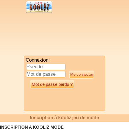
Connexion:
Mot de passe perdu ?
Inscription à kooliz jeu de mode
INSCRIPTION A KOOLIZ MODE