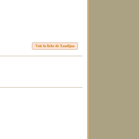
Voir la fiche de Xaadijaa