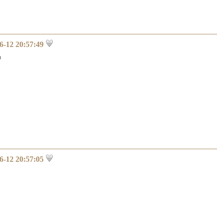
6-12 20:57:49
u
6-12 20:57:05