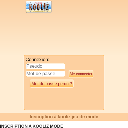
Connexion:
Mot de passe perdu ?
Inscription à kooliz jeu de mode
INSCRIPTION A KOOLIZ MODE