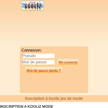
Connexion:
Mot de passe perdu ?
Inscription à kooliz jeu de mode
INSCRIPTION A KOOLIZ MODE