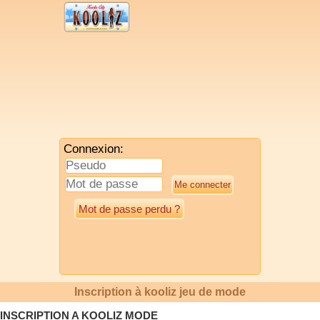
Connexion:
Mot de passe perdu ?
Inscription à kooliz jeu de mode
INSCRIPTION A KOOLIZ MODE