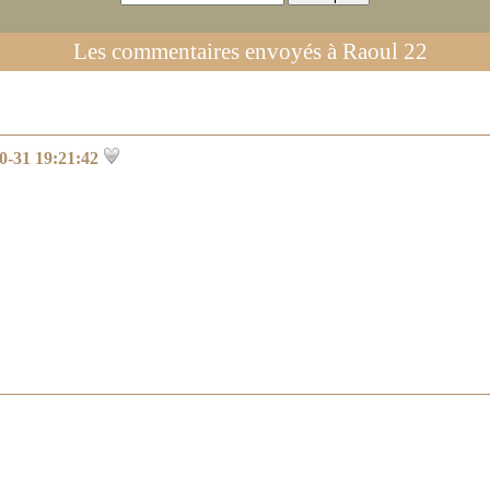
Les commentaires envoyés à
Raoul 22
0-31 19:21:42