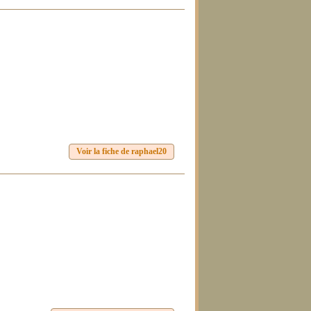
Voir la fiche de raphael20