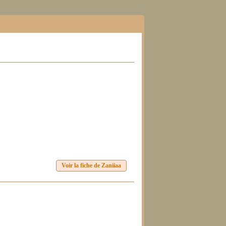
Voir la fiche de Zaniiaa