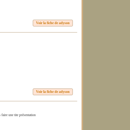
Voir la fiche de adyson
Voir la fiche de adyson
faire une tite présentation