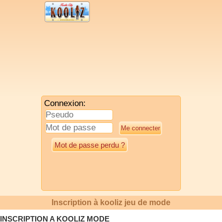
Connexion:
Mot de passe perdu ?
Inscription à kooliz jeu de mode
INSCRIPTION A KOOLIZ MODE