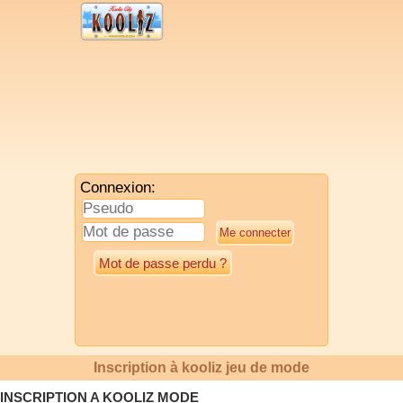
Connexion:
Mot de passe perdu ?
Inscription à kooliz jeu de mode
INSCRIPTION A KOOLIZ MODE