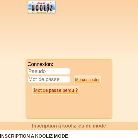
Connexion:
Mot de passe perdu ?
Inscription à kooliz jeu de mode
INSCRIPTION A KOOLIZ MODE