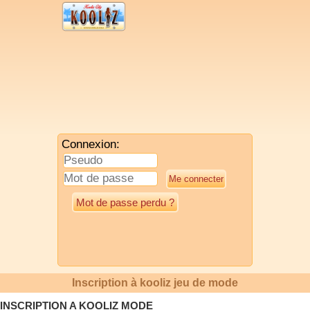
Connexion:
Mot de passe perdu ?
Inscription à kooliz jeu de mode
INSCRIPTION A KOOLIZ MODE