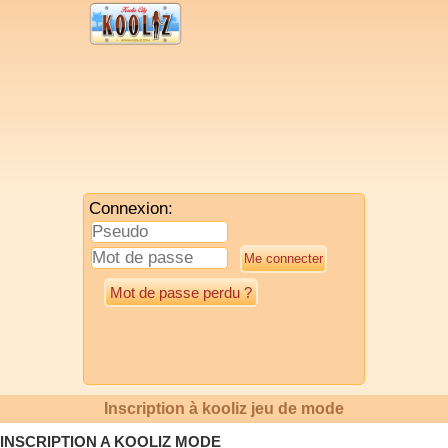
Connexion:
Mot de passe perdu ?
Inscription à kooliz jeu de mode
INSCRIPTION A KOOLIZ MODE