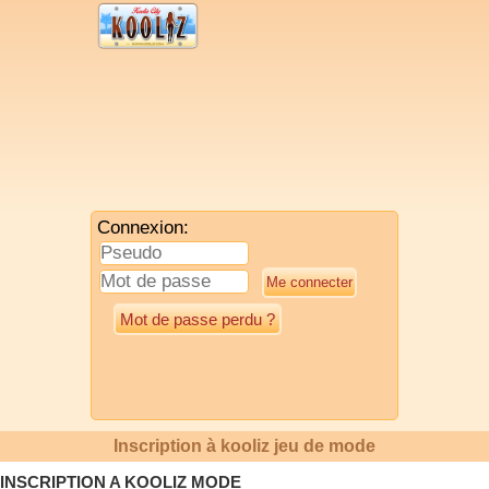
Connexion:
Mot de passe perdu ?
Inscription à kooliz jeu de mode
INSCRIPTION A KOOLIZ MODE