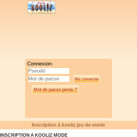
Connexion:
Mot de passe perdu ?
Inscription à kooliz jeu de mode
INSCRIPTION A KOOLIZ MODE