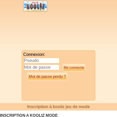
Connexion:
Mot de passe perdu ?
Inscription à kooliz jeu de mode
INSCRIPTION A KOOLIZ MODE