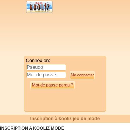
Connexion:
Mot de passe perdu ?
Inscription à kooliz jeu de mode
INSCRIPTION A KOOLIZ MODE