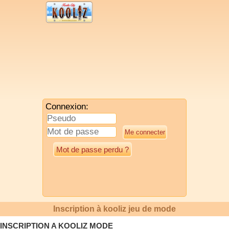
Connexion:
Mot de passe perdu ?
Inscription à kooliz jeu de mode
INSCRIPTION A KOOLIZ MODE