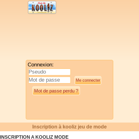
Connexion:
Mot de passe perdu ?
Inscription à kooliz jeu de mode
INSCRIPTION A KOOLIZ MODE