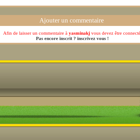
Ajouter un commentaire
Afin de laisser un commentaire à
yasminakj
vous devez être connecté
Pas encore inscrit ? inscrivez vous !