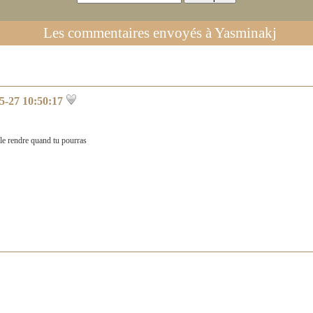
Les commentaires envoyés à
Yasminakj
5-27 10:50:17
le rendre quand tu pourras